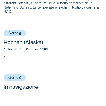
ristoranti raffinati, superbi musei e la bella catedrale della
Natività di Juneau. La temperatura media in luglio va dai -4° ai
18° C.
Giorno 5
Hoonah (Alaska)
Arrivo :
08:00 -
Partenza :
19:00
-
Giorno 6
In navigazione