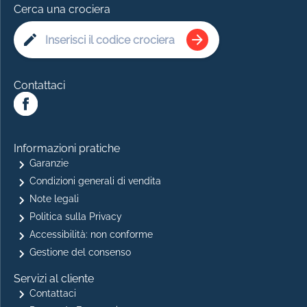
Cerca una crociera
Contattaci
Informazioni pratiche
Garanzie
Condizioni generali di vendita
Note legali
Politica sulla Privacy
Accessibilità: non conforme
Gestione del consenso
Servizi al cliente
Contattaci