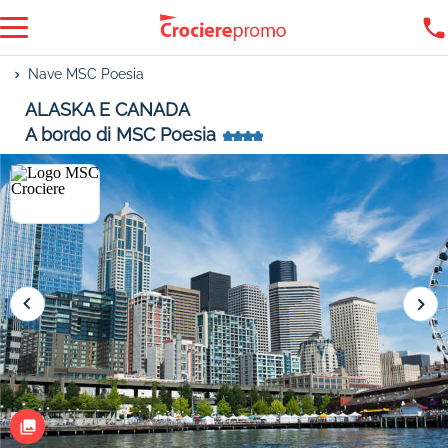
Nave MSC Poesia
ALASKA E CANADA
A bordo di MSC Poesia