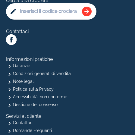
Cerca una crociera
Contattaci
Informazioni pratiche
Garanzie
Condizioni generali di vendita
Note legali
Politica sulla Privacy
Accessibilità: non conforme
Gestione del consenso
Servizi al cliente
Contattaci
Domande Frequenti