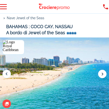
Nave Jewel of the Seas
BAHAMAS : COCO CAY, NASSAU
A bordo di Jewel of the Seas