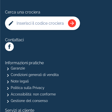
Cerca una crociera
Contattaci
Informazioni pratiche
Garanzie
Condizioni generali di vendita
Note legali
Politica sulla Privacy
Accessibilità: non conforme
Gestione del consenso
Servizi al cliente