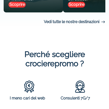
Scoprire
Scoprire
Vedi tutte le nostre destinazioni
Perché scegliere
crocierepromo ?
I meno cari del web
Consulenti 7G/7