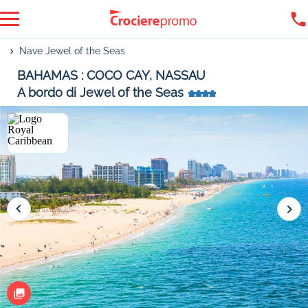
Nave Jewel of the Seas
BAHAMAS : COCO CAY, NASSAU
A bordo di Jewel of the Seas