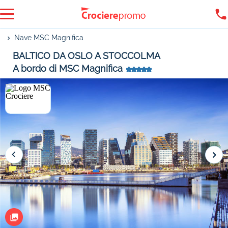
Nave MSC Magnifica
BALTICO DA OSLO A STOCCOLMA
A bordo di MSC Magnifica