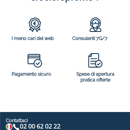
I meno cari del web
Consulenti 7G/7
Spese di apertura
Pagamento sicuro
pratica offerte
Contattaci
02 00 62 02 22