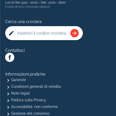
Lun al Ven: 9:00 - 20:00 - Sab : 10:00 - 18:00
(Costo di una chiamata urbana)
Cerca una crociera
Contattaci
Informazioni pratiche
Garanzie
Condizioni generali di vendita
Note legali
Politica sulla Privacy
Accessibilità: non conforme
Gestione del consenso