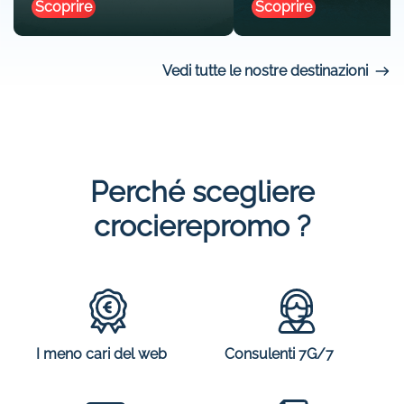
Scoprire
Scoprire
Vedi tutte le nostre destinazioni
Perché scegliere
crocierepromo ?
I meno cari del web
Consulenti 7G/7