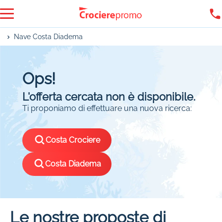
Nave Costa Diadema
Ops!
L'offerta cercata non è disponibile.
Ti proponiamo di effettuare una nuova ricerca:
Costa Crociere
Costa Diadema
Le nostre proposte di