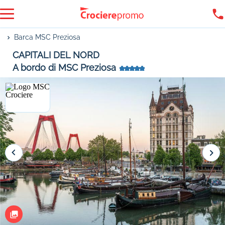
Barca MSC Preziosa
CAPITALI DEL NORD
A bordo di MSC Preziosa