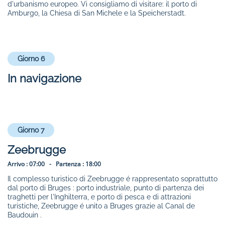
d'urbanismo europeo. Vi consigliamo di visitare: il porto di
Amburgo, la Chiesa di San Michele e la Speicherstadt.
Giorno 6
In navigazione
Giorno 7
Zeebrugge
Arrivo :
07:00 -
Partenza :
18:00
Il complesso turistico di Zeebrugge é rappresentato soprattutto
dal porto di Bruges : porto industriale, punto di partenza dei
traghetti per l'Inghilterra, e porto di pesca e di attrazioni
turistiche, Zeebrugge é unito a Bruges grazie al Canal de
Baudouin .