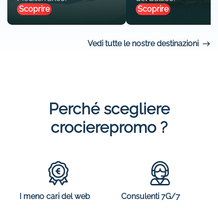
Scoprire
Scoprire
Vedi tutte le nostre destinazioni
Perché scegliere
crocierepromo ?
I meno cari del web
Consulenti 7G/7