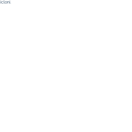
icloni.