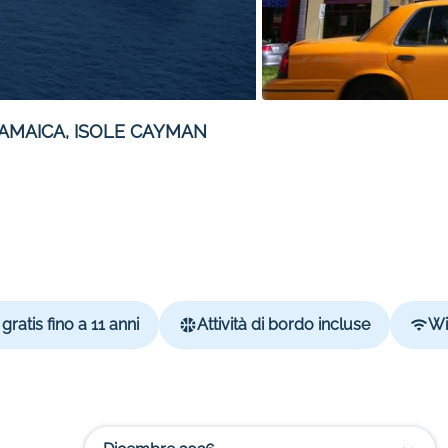
AMAICA, ISOLE CAYMAN
gratis fino a 11 anni
Attività di bordo incluse
Wi