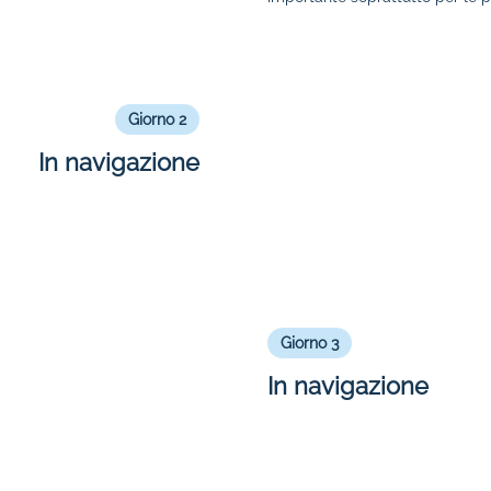
Giorno 2
In navigazione
Giorno 3
In navigazione