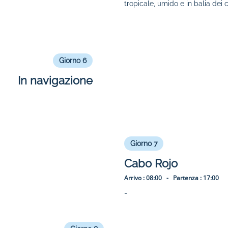
tropicale, umido e in balia dei c
Giorno 6
In navigazione
Giorno 7
Cabo Rojo
Arrivo :
08:00 -
Partenza :
17:00
-