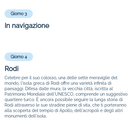
Giorno 3
In navigazione
Giorno 4
Rodi
Celebre per il suo colosso, una delle sette meraviglie del
mondo, l'isola greca di Rodi offre una varietà infinita di
paesaggi. Difesa dalle mura, la vecchia città, iscritta al
Patrimonio Mondiale dell'UNESCO, comprende un suggestivo
quartiere turco. È ancora possibile seguire la lunga storia di
Rodi attraverso le sue stradine piene di vita, che ti porteranno
alla scoperta del tempio di Apollo, dell'acropoli e degli altri
monumenti dell'isola.