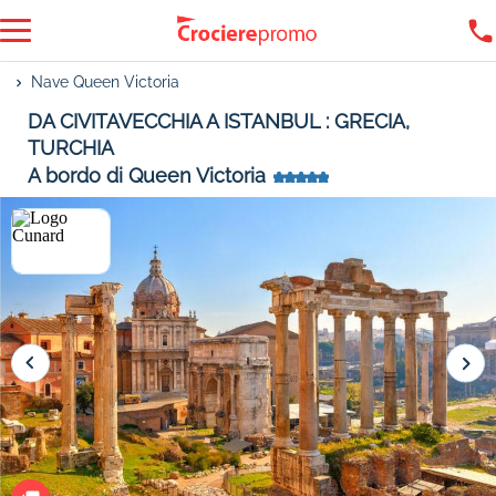
Nave Queen Victoria
DA CIVITAVECCHIA A ISTANBUL : GRECIA,
TURCHIA
A bordo di Queen Victoria