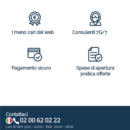
I meno cari del web
Consulenti 7G/7
Spese di apertura
Pagamento sicuro
pratica offerte
Contattaci
02 00 62 02 22
Lun al Ven: 9:00 - 20:00 - Sab : 10:00 - 18:00