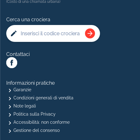
(Costo di una chiamata urbana)
Cerca una crociera
Contattaci
Informazioni pratiche
Garanzie
Condizioni generali di vendita
Note legali
Politica sulla Privacy
Accessibilità: non conforme
Gestione del consenso