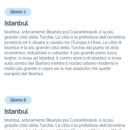
Giorno 7
Istanbul
Istanbul, anticamente Bisanzio poi Costantinopoli, è la più
grande città della Turchia. La città è la prefettura dell'omonima
provincia ed è situata a cavallo tra l'Europa e l'Asia. La città di
Istanbul è la più grande città della Turchia dal punto di vista
economico, industriale e culturale. Il più grande porto turco,
inoltre, si trova ad Istanbul. Il centro storico di Istanbul si trova
sullo stretto del Bosforo mentre il nucleo urbano moderno è
molto più grande e copre sia le rive asiatiche che quelle
europee del Bosforo.
Giorno 8
Istanbul
Istanbul, anticamente Bisanzio poi Costantinopoli, è la più
grande città della Turchia. La città è la prefettura dell'omonima