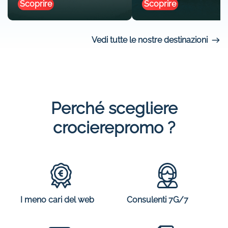
Scoprire
Scoprire
Vedi tutte le nostre destinazioni
Perché scegliere
crocierepromo ?
I meno cari del web
Consulenti 7G/7