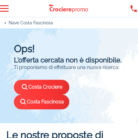
Nave Costa Fascinosa
Ops!
L'offerta cercata non è disponibile.
Ti proponiamo di effettuare una nuova ricerca:
Costa Crociere
Costa Fascinosa
Le nostre proposte di