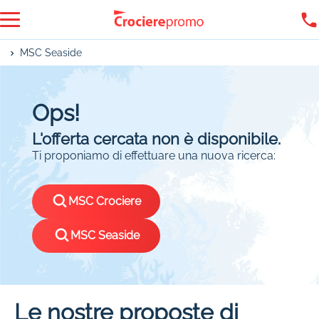
MSC Seaside
Ops!
L'offerta cercata non è disponibile.
Ti proponiamo di effettuare una nuova ricerca:
MSC Crociere
MSC Seaside
Le nostre proposte di