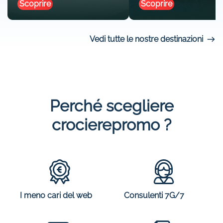
Scoprire
Scoprire
Vedi tutte le nostre destinazioni
Perché scegliere
crocierepromo ?
I meno cari del web
Consulenti 7G/7