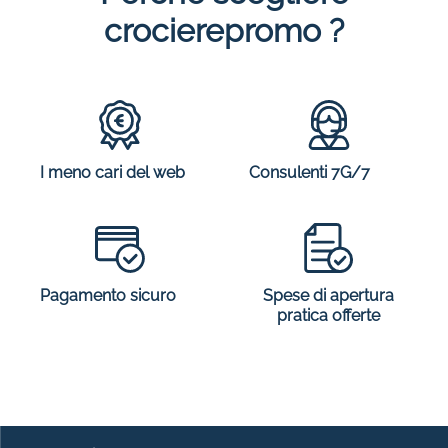
crocierepromo ?
I meno cari del web
Consulenti 7G/7
Spese di apertura
Pagamento sicuro
pratica offerte