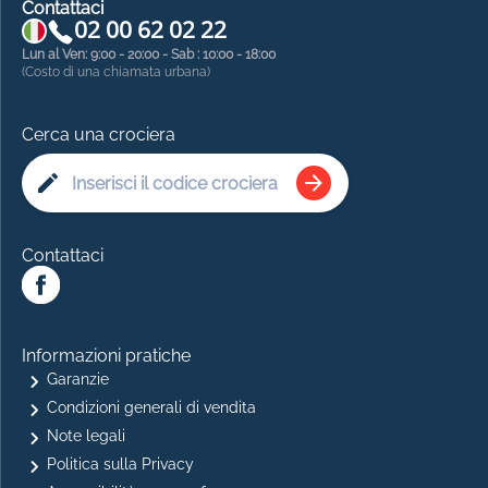
Contattaci
02 00 62 02 22
Lun al Ven: 9:00 - 20:00 - Sab : 10:00 - 18:00
(Costo di una chiamata urbana)
Cerca una crociera
Contattaci
Informazioni pratiche
Garanzie
Condizioni generali di vendita
Note legali
Politica sulla Privacy