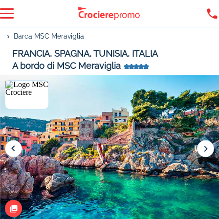
Barca MSC Meraviglia
FRANCIA, SPAGNA, TUNISIA, ITALIA
A bordo di MSC Meraviglia