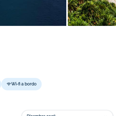
Wi-fi a bordo