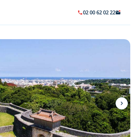
02 00 62 02 22