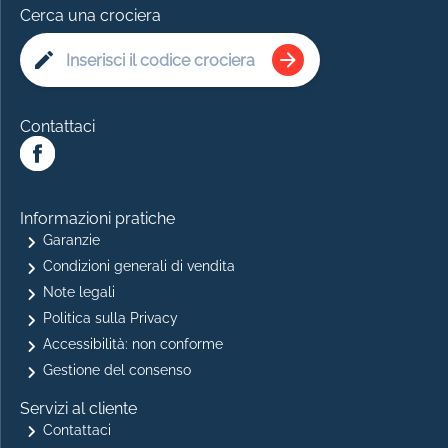
Cerca una crociera
Contattaci
Informazioni pratiche
Garanzie
Condizioni generali di vendita
Note legali
Politica sulla Privacy
Accessibilità: non conforme
Gestione del consenso
Servizi al cliente
Contattaci