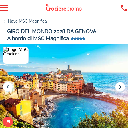
Nave MSC Magnifica
GIRO DEL MONDO 2028 DA GENOVA
A bordo di MSC Magnifica