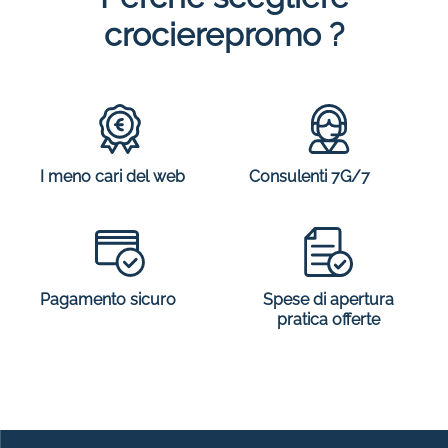
crocierepromo ?
I meno cari del web
Consulenti 7G/7
Spese di apertura
Pagamento sicuro
pratica offerte