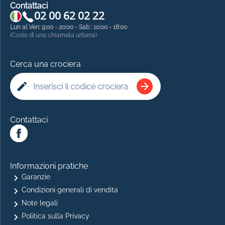
Contattaci
02 00 62 02 22
Lun al Ven: 9:00 - 20:00 - Sab : 10:00 - 18:00
(Costo di una chiamata urbana)
Cerca una crociera
Contattaci
Informazioni pratiche
Garanzie
Condizioni generali di vendita
Note legali
Politica sulla Privacy