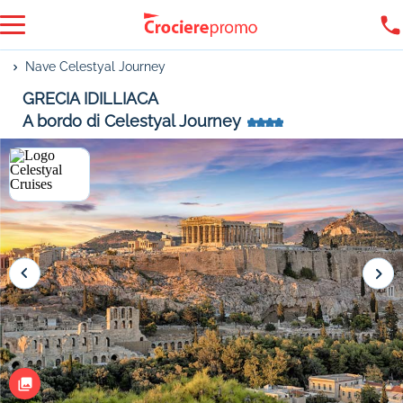
Nave Celestyal Journey
GRECIA IDILLIACA
A bordo di Celestyal Journey