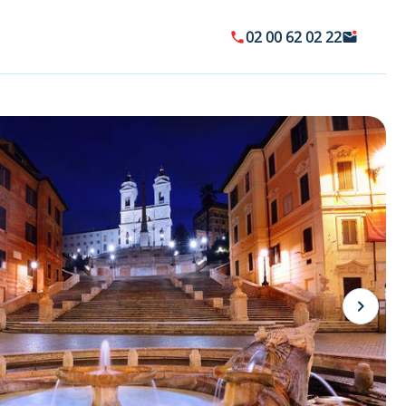
02 00 62 02 22