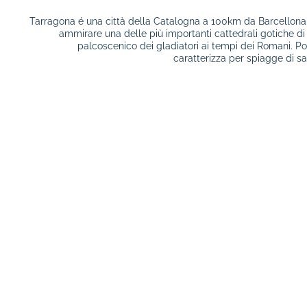
Tarragona é una città della Catalogna a 100km da Barcellona. 
ammirare una delle più importanti cattedrali gotiche di
palcoscenico dei gladiatori ai tempi dei Romani. Po
caratterizza per spiagge di sa