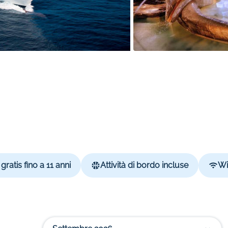
gratis fino a 11 anni
Attività di bordo incluse
Wi