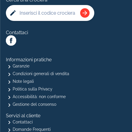
Contattaci
Informazioni pratiche
Garanzie
Condizioni generali di vendita
Note legali
Politica sulla Privacy
Accessibilità: non conforme
Gestione del consenso
Servizi al cliente
Contattaci
Domande Frequenti