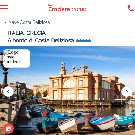
Nave Costa Deliziosa
ITALIA, GRECIA
A bordo di Costa Deliziosa