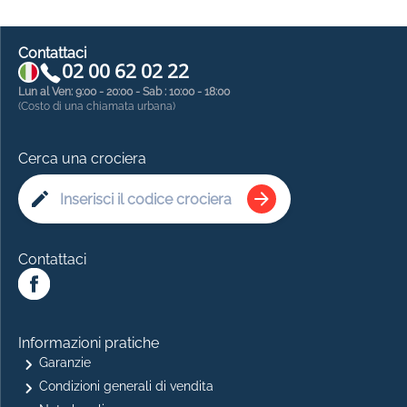
Contattaci
02 00 62 02 22
Lun al Ven: 9:00 - 20:00 - Sab : 10:00 - 18:00
(Costo di una chiamata urbana)
Cerca una crociera
Contattaci
Informazioni pratiche
Garanzie
Condizioni generali di vendita