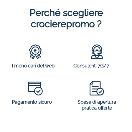
Perché scegliere
crocierepromo ?
I meno cari del web
Consulenti 7G/7
Spese di apertura
Pagamento sicuro
pratica offerte