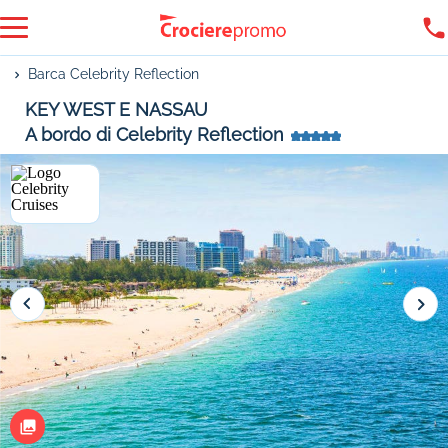
Barca Celebrity Reflection
KEY WEST E NASSAU
A bordo di Celebrity Reflection