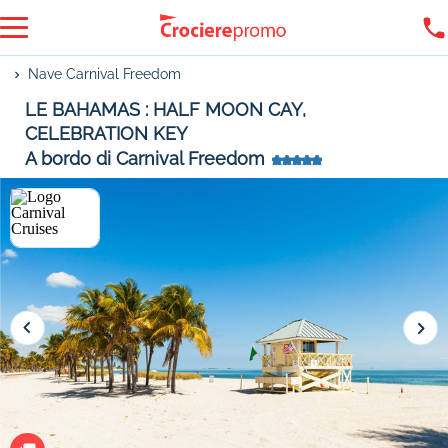
Nave Carnival Freedom
LE BAHAMAS : HALF MOON CAY,
CELEBRATION KEY
A bordo di Carnival Freedom