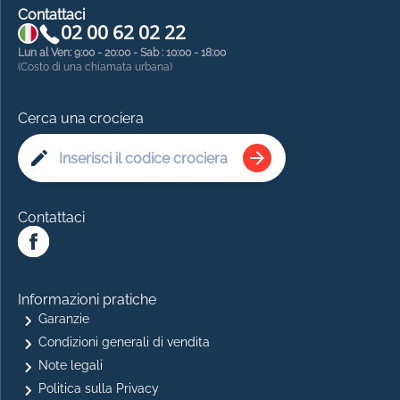
Contattaci
02 00 62 02 22
Lun al Ven: 9:00 - 20:00 - Sab : 10:00 - 18:00
(Costo di una chiamata urbana)
Cerca una crociera
Contattaci
Informazioni pratiche
Garanzie
Condizioni generali di vendita
Note legali
Politica sulla Privacy