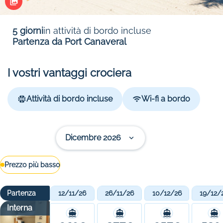
5 giorni
in attività di bordo incluse
Partenza da Port Canaveral
I vostri vantaggi crociera
Attività di bordo incluse
Wi-fi a bordo
Dicembre 2026
Prezzo più basso
Partenza
12/11/26
26/11/26
10/12/26
19/12/
Interna