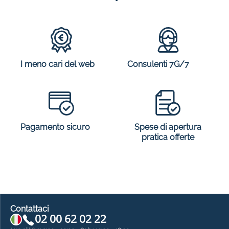
I meno cari del web
Consulenti 7G/7
Spese di apertura
Pagamento sicuro
pratica offerte
Contattaci
02 00 62 02 22