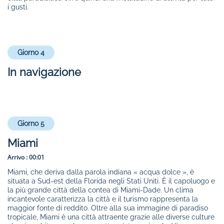
i gusti.
Giorno 4
In navigazione
Giorno 5
Miami
Arrivo :
00:01
Miami, che deriva dalla parola indiana « acqua dolce », è
situata a Sud-est della Florida negli Stati Uniti. È il capoluogo e
la più grande città della contea di Miami-Dade. Un clima
incantevole caratterizza la città e il turismo rappresenta la
maggior fonte di reddito. Oltre alla sua immagine di paradiso
tropicale, Miami è una città attraente grazie alle diverse culture