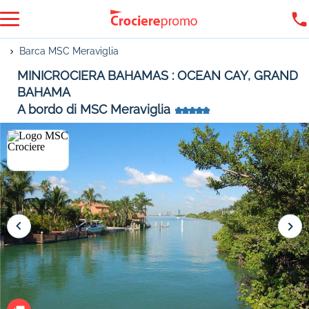
Barca MSC Meraviglia
MINICROCIERA BAHAMAS : OCEAN CAY, GRAND
BAHAMA
A bordo di MSC Meraviglia