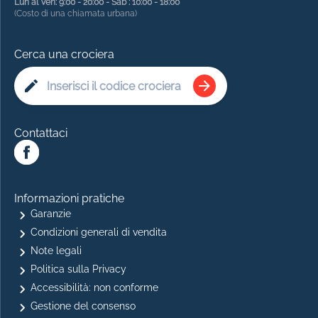
Lun al Ven: 9:00 - 20:00 - Sab : 10:00 - 18:00
(Costo di una chiamata urbana)
Cerca una crociera
Contattaci
Informazioni pratiche
Garanzie
Condizioni generali di vendita
Note legali
Politica sulla Privacy
Accessibilità: non conforme
Gestione del consenso