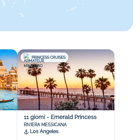
PRINCESS CRUISES
11
giorni
-
Emerald Princess
RIVIERA MESSICANA
Los Angeles