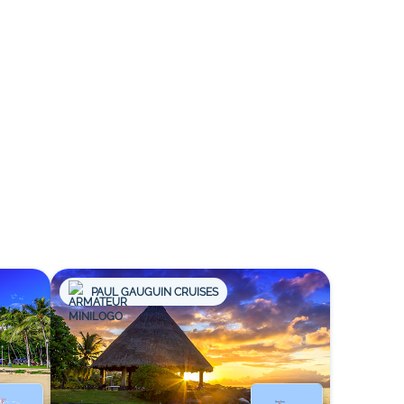
PAUL GAUGUIN CRUISES