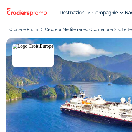
Destinazioni
Compagnie
Nav
Crociere Promo
Crociera Mediterraneo Occidentale
Offerte