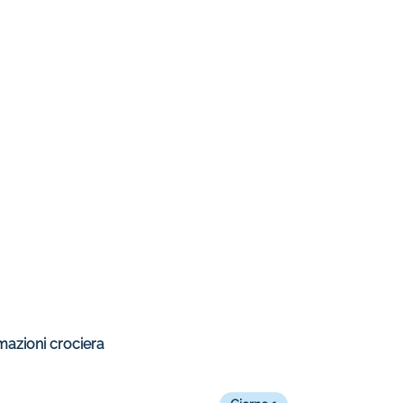
mazioni crociera