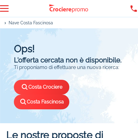
Nave Costa Fascinosa
Ops!
L'offerta cercata non è disponibile.
Ti proponiamo di effettuare una nuova ricerca:
Costa Crociere
Costa Fascinosa
Le nostre proposte di