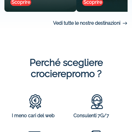
Scoprire
Scoprire
Vedi tutte le nostre destinazioni
Perché scegliere
crocierepromo ?
I meno cari del web
Consulenti 7G/7