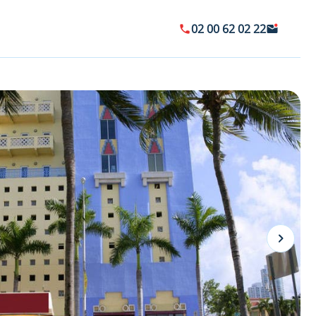
02 00 62 02 22