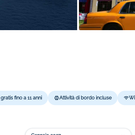
gratis fino a 11 anni
Attività di bordo incluse
Wi