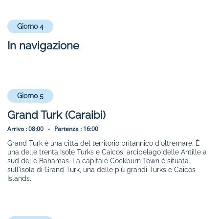
Giorno 4
In navigazione
Giorno 5
Grand Turk (Caraibi)
Arrivo :
08:00 -
Partenza :
16:00
Grand Turk è una città del territorio britannico d'oltremare. È
una delle trenta Isole Turks e Caicos, arcipelago delle Antille a
sud delle Bahamas. La capitale Cockburn Town è situata
sull'isola di Grand Turk, una delle più grandi Turks e Caicos
Islands.