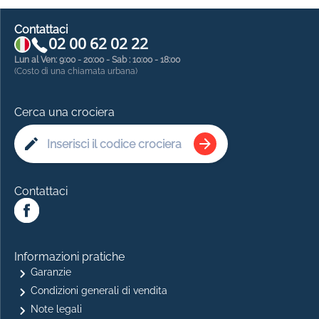
Contattaci
02 00 62 02 22
Lun al Ven: 9:00 - 20:00 - Sab : 10:00 - 18:00
(Costo di una chiamata urbana)
Cerca una crociera
Contattaci
Informazioni pratiche
Garanzie
Condizioni generali di vendita
Note legali