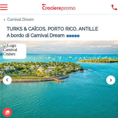
Carnival Dream
TURKS & CAÏCOS, PORTO RICO, ANTILLE
A bordo di Carnival Dream