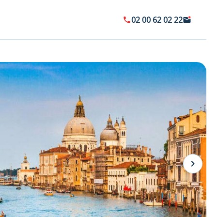
02 00 62 02 22