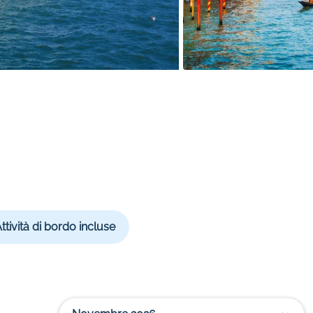
ttività di bordo incluse