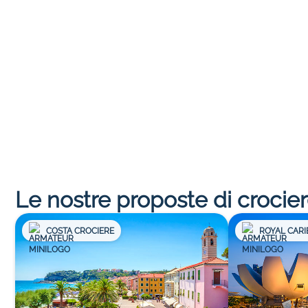
Le nostre proposte di crocie
COSTA CROCIERE
ROYAL CAR