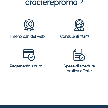
crocierepromo ?
I meno cari del web
Consulenti 7G/7
Spese di apertura
Pagamento sicuro
pratica offerte