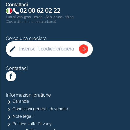
Contattaci
02 00 62 02 22
Lun al Ven: 9:00 - 20:00 - Sab : 10:00 - 18:00
(Costo di una chiamata urbana)
Cerca una crociera
Contattaci
Informazioni pratiche
Garanzie
Condizioni generali di vendita
Note legali
Politica sulla Privacy