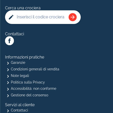
Cerca una crociera
Contattaci
Informazioni pratiche
Garanzie
Condizioni generali di vendita
Note legali
Politica sulla Privacy
Accessibilità: non conforme
Gestione del consenso
Servizi al cliente
Contattaci