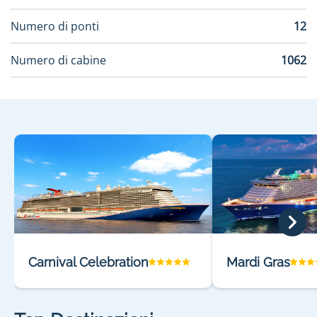
Numero di ponti
12
Numero di cabine
1062
Carnival Celebration
Mardi Gras