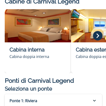
Cabine di Carnival Legend
Cabina interna
Cabina este
Cabina doppia interna
Cabina doppia e
Ponti di
Carnival Legend
Seleziona un ponte
Ponte 1: Riviera