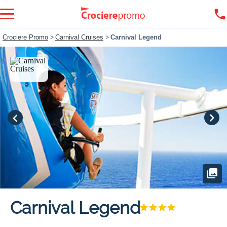
Crociere Promo
>
Carnival Cruises
>
Carnival Legend
Carnival Legend