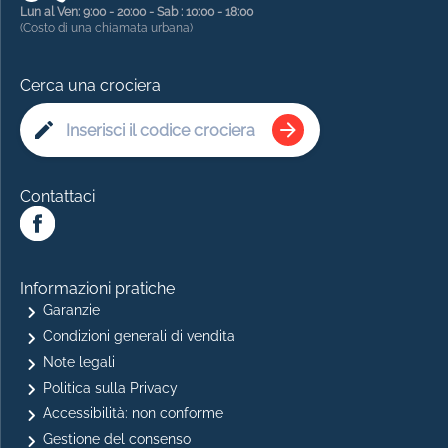
Lun al Ven: 9:00 - 20:00 - Sab : 10:00 - 18:00
(Costo di una chiamata urbana)
Cerca una crociera
Contattaci
Informazioni pratiche
Garanzie
Condizioni generali di vendita
Note legali
Politica sulla Privacy
Accessibilità: non conforme
Gestione del consenso