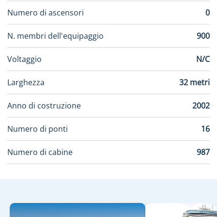
Numero di ascensori
0
N. membri dell'equipaggio
900
Voltaggio
N/C
Larghezza
32 metri
Anno di costruzione
2002
Numero di ponti
16
Numero di cabine
987