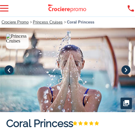
Crociere Promo
>
Princess Cruises
>
Coral Princess
Coral Princess