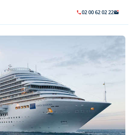
02 00 62 02 22