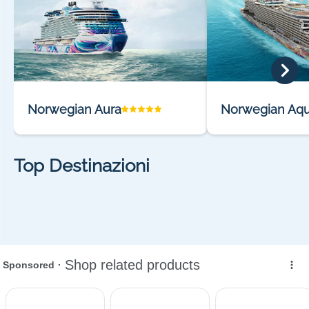
Norwegian Aura
Norwegian Aq
Top Destinazioni