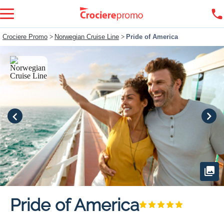
Crociere Promo
>
Norwegian Cruise Line
>
Pride of America
Pride of America