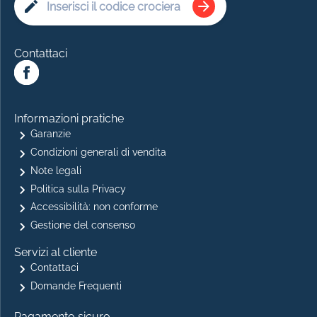
Contattaci
Informazioni pratiche
Garanzie
Condizioni generali di vendita
Note legali
Politica sulla Privacy
Accessibilità: non conforme
Gestione del consenso
Servizi al cliente
Contattaci
Domande Frequenti
Pagamento sicuro