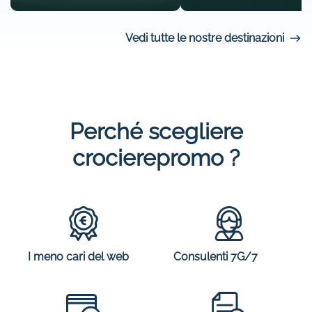
Vedi tutte le nostre destinazioni
Perché scegliere
crocierepromo ?
I meno cari del web
Consulenti 7G/7