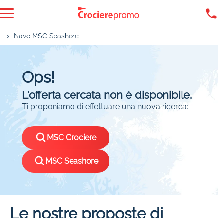
Nave MSC Seashore
Ops!
L'offerta cercata non è disponibile.
Ti proponiamo di effettuare una nuova ricerca:
MSC Crociere
MSC Seashore
Le nostre proposte di