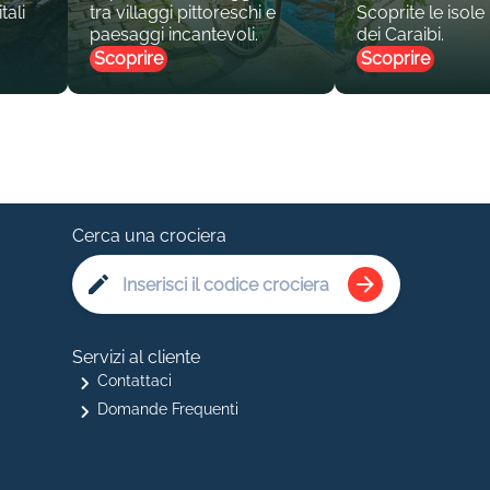
tali
tra villaggi pittoreschi e
Scoprite le isole
paesaggi incantevoli.
dei Caraibi.
Scoprire
Scoprire
Cerca una crociera
Servizi al cliente
Contattaci
Domande Frequenti