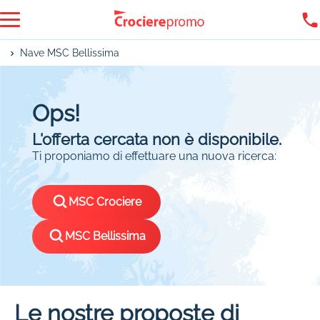
Nave MSC Bellissima
Ops!
L'offerta cercata non è disponibile.
Ti proponiamo di effettuare una nuova ricerca:
MSC Crociere
MSC Bellissima
Le nostre proposte di