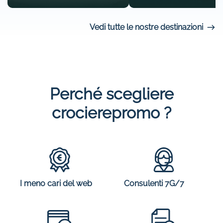
Vedi tutte le nostre destinazioni
Perché scegliere
crocierepromo ?
I meno cari del web
Consulenti 7G/7