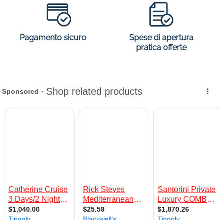
Spese di apertura
Pagamento sicuro
pratica offerte