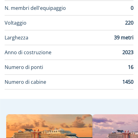
N. membri dell'equipaggio
0
Voltaggio
220
Larghezza
39 metri
Anno di costruzione
2023
Numero di ponti
16
Numero di cabine
1450