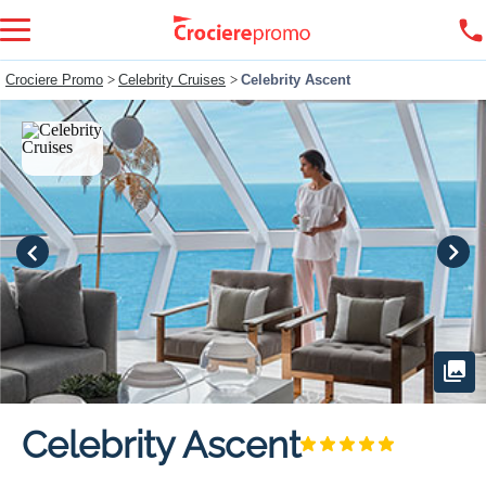
Crociere Promo
>
Celebrity Cruises
>
Celebrity Ascent
Celebrity Ascent