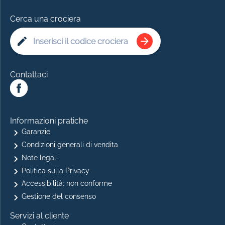
Cerca una crociera
Contattaci
Informazioni pratiche
Garanzie
Condizioni generali di vendita
Note legali
Politica sulla Privacy
Accessibilità: non conforme
Gestione del consenso
Servizi al cliente