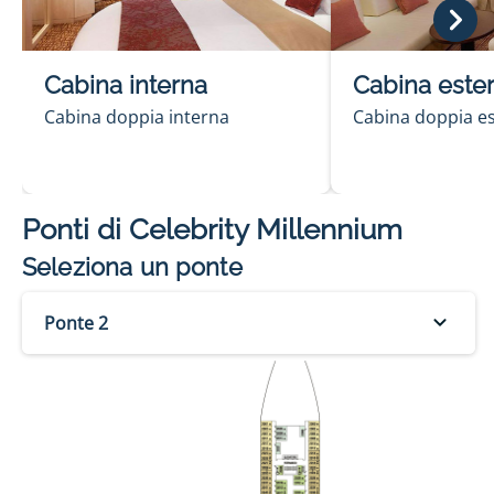
Cabina interna
Cabina este
Cabina doppia interna
Cabina doppia e
Ponti di
Celebrity Millennium
Seleziona un ponte
Ponte 2