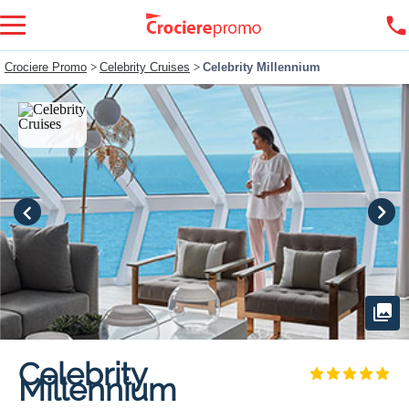
Crociere Promo
>
Celebrity Cruises
>
Celebrity Millennium
Celebrity
Millennium