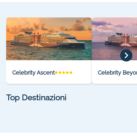
Celebrity Ascent
Celebrity Bey
Top Destinazioni