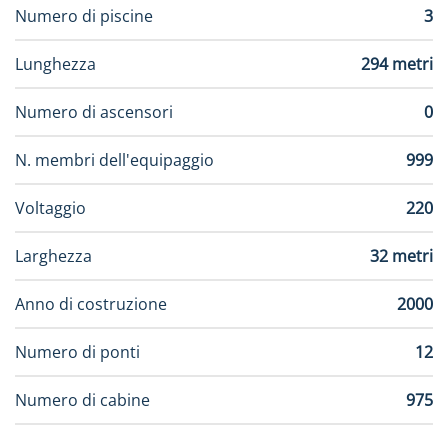
Numero di piscine
3
Lunghezza
294 metri
Numero di ascensori
0
N. membri dell'equipaggio
999
Voltaggio
220
Larghezza
32 metri
Anno di costruzione
2000
Numero di ponti
12
Numero di cabine
975