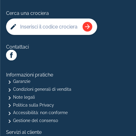
Cerca una crociera
Contattaci
Informazioni pratiche
Garanzie
Condizioni generali di vendita
Note legali
Politica sulla Privacy
Accessibilità: non conforme
Gestione del consenso
Servizi al cliente