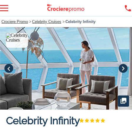
Crociere Promo
>
Celebrity Cruises
>
Celebrity Infinity
Celebrity Infinity