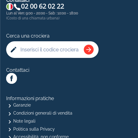
Contattaci
02 00 62 02 22
Lun al Ven: 9:00 - 20:00 - Sab : 10:00 - 18:00
(Costo di una chiamata urbana)
Cerca una crociera
Contattaci
Informazioni pratiche
Garanzie
Condizioni generali di vendita
Note legali
Politica sulla Privacy
Accessibilità: non conforme