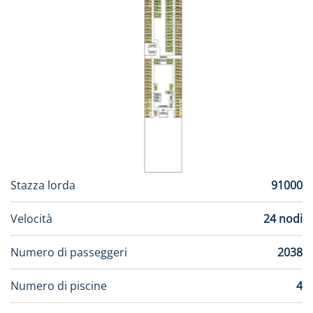
Stazza lorda
91000
Velocità
24 nodi
Numero di passeggeri
2038
Numero di piscine
4