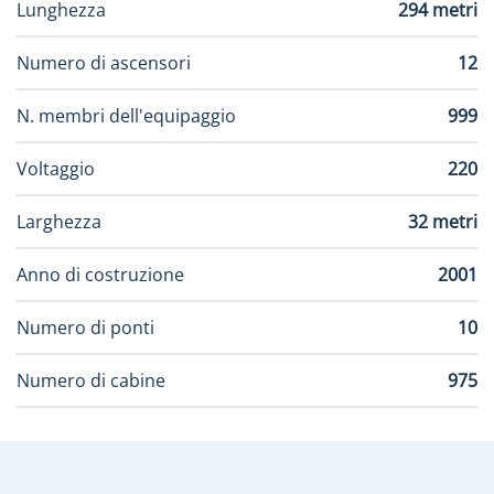
Lunghezza
294 metri
Numero di ascensori
12
N. membri dell'equipaggio
999
Voltaggio
220
Larghezza
32 metri
Anno di costruzione
2001
Numero di ponti
10
Numero di cabine
975