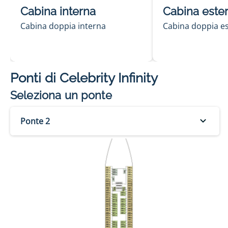
Cabina interna
Cabina este
Cabina doppia interna
Cabina doppia e
Ponti di
Celebrity Infinity
Seleziona un ponte
Ponte 2