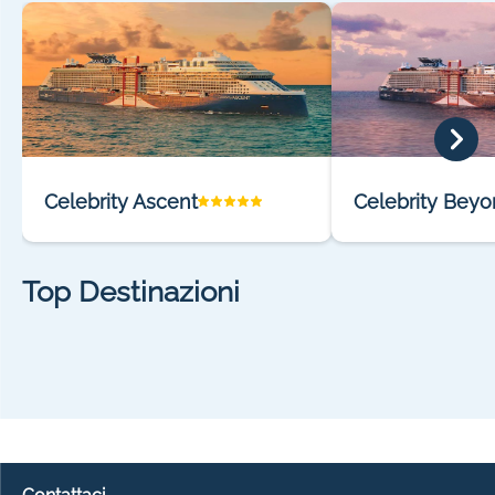
Celebrity Ascent
Celebrity Bey
Top Destinazioni