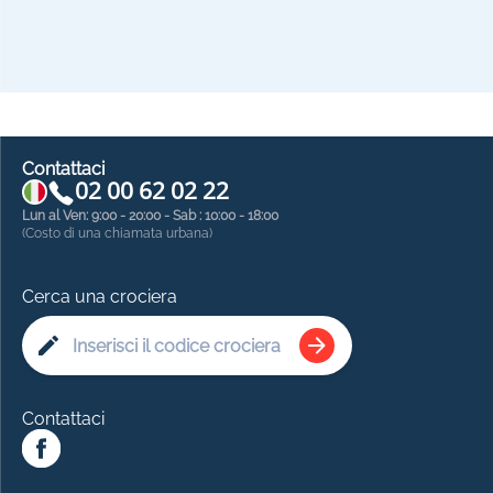
Contattaci
02 00 62 02 22
Lun al Ven: 9:00 - 20:00 - Sab : 10:00 - 18:00
(Costo di una chiamata urbana)
Cerca una crociera
Contattaci