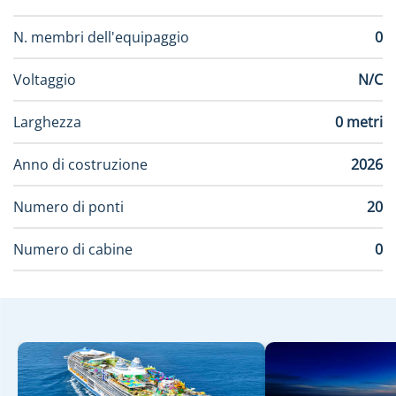
N. membri dell'equipaggio
0
Voltaggio
N/C
Larghezza
0 metri
Anno di costruzione
2026
Numero di ponti
20
Numero di cabine
0