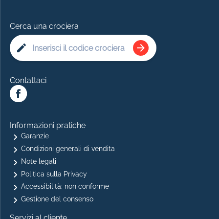
Cerca una crociera
Contattaci
Informazioni pratiche
Garanzie
Condizioni generali di vendita
Note legali
Politica sulla Privacy
Accessibilità: non conforme
Gestione del consenso
Servizi al cliente