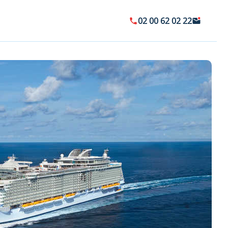
02 00 62 02 22