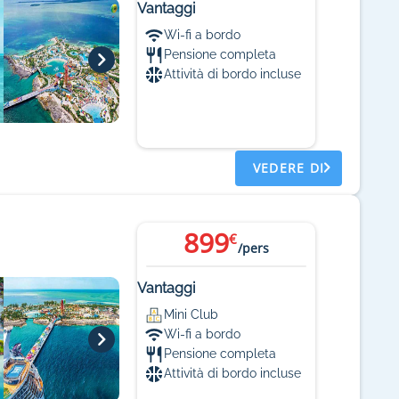
Vantaggi
Wi-fi a bordo
Pensione completa
Attività di bordo incluse
VEDERE DI
899
€
/pers
Vantaggi
Mini Club
Wi-fi a bordo
Pensione completa
Attività di bordo incluse