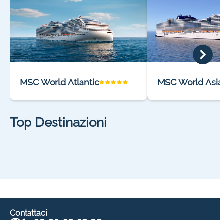
MSC World Atlantic
MSC World Asi
Top Destinazioni
Contattaci