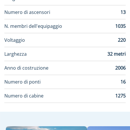
Numero di ascensori
13
N. membri dell'equipaggio
1035
Voltaggio
220
Larghezza
32 metri
Anno di costruzione
2006
Numero di ponti
16
Numero di cabine
1275