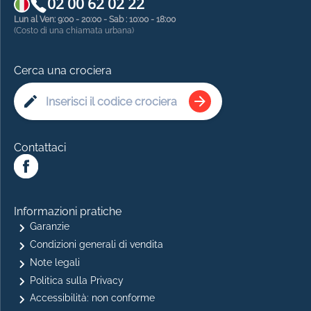
02 00 62 02 22
Lun al Ven: 9:00 - 20:00 - Sab : 10:00 - 18:00
(Costo di una chiamata urbana)
Cerca una crociera
Contattaci
Informazioni pratiche
Garanzie
Condizioni generali di vendita
Note legali
Politica sulla Privacy
Accessibilità: non conforme