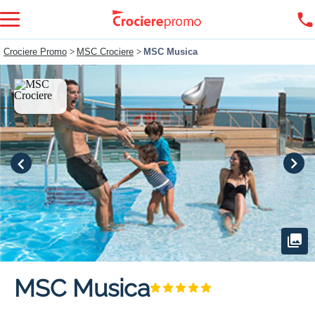
Crociere Promo
>
MSC Crociere
>
MSC Musica
MSC Musica