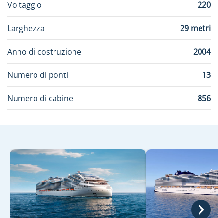
Voltaggio
220
Larghezza
29 metri
Anno di costruzione
2004
Numero di ponti
13
Numero di cabine
856