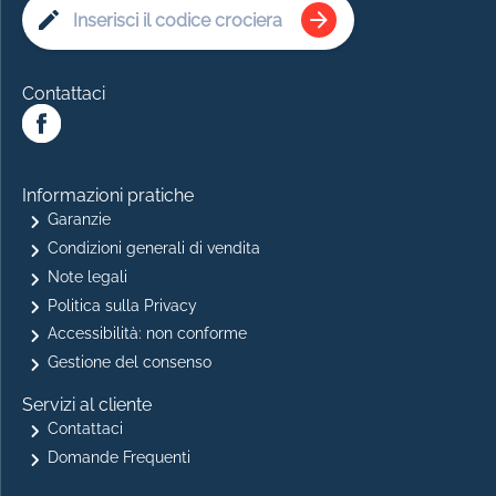
Contattaci
Informazioni pratiche
Garanzie
Condizioni generali di vendita
Note legali
Politica sulla Privacy
Accessibilità: non conforme
Gestione del consenso
Servizi al cliente
Contattaci
Domande Frequenti