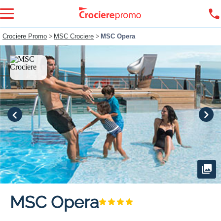
Crociere Promo
>
MSC Crociere
>
MSC Opera
MSC Opera