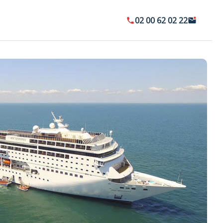
02 00 62 02 22